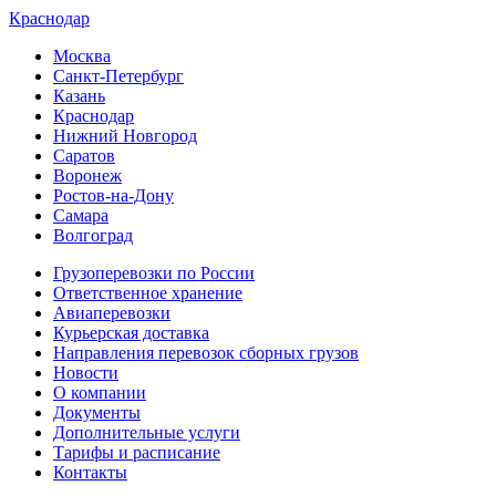
Краснодар
Москва
Санкт-Петербург
Казань
Краснодар
Нижний Новгород
Саратов
Воронеж
Ростов-на-Дону
Самара
Волгоград
Грузоперевозки по России
Ответственное хранение
Авиаперевозки
Курьерская доставка
Направления перевозок сборных грузов
Новости
О компании
Документы
Дополнительные услуги
Тарифы и расписание
Контакты