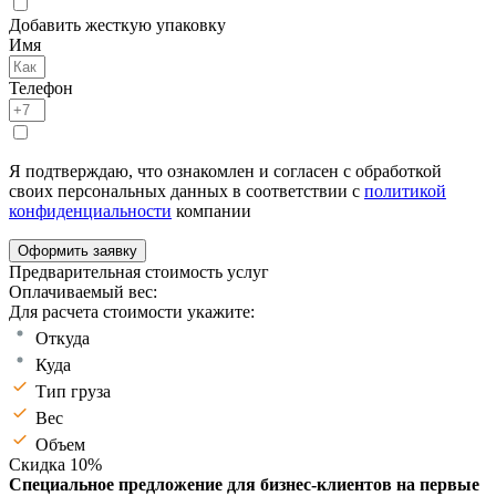
Добавить жесткую упаковку
Имя
Телефон
Я подтверждаю, что ознакомлен и согласен с обработкой
своих персональных данных в соответствии с
политикой
конфиденциальности
компании
Оформить заявку
Предварительная стоимость услуг
Оплачиваемый вес:
Для расчета стоимости укажите:
Откуда
Куда
Тип груза
Вес
Объем
Скидка 10%
Специальное предложение для бизнес-клиентов на первые