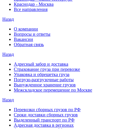
Краснодар - Москва
Все направления
Назад
О компании
Вопросы и ответы
Вакансии
Обратная связь
Назад
Адресный забор и доставка
Страхование груза при перевозке
Упаковка и обрешетка груза
Погрузо-разгрузочные работы
Вынужденное хранение грузов
Межскладское перемещение по Москве
Назад
Перевозки сборных грузов по РФ
Сроки доставки сборных грузов
Выделенный транспорт по РФ
Адресная доставка в регионах