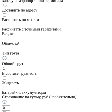
Заберу из аэропорта или терминала
Доставить по адресу
Рассчитать по местам
Рассчитать с точными габаритами
Вес, кг
Объем, м³
Тип груза
Общий груз
В составе груза есть
Жидкость
Батарейки, аккумуляторы
Страхование на сумму, руб (необязательно)