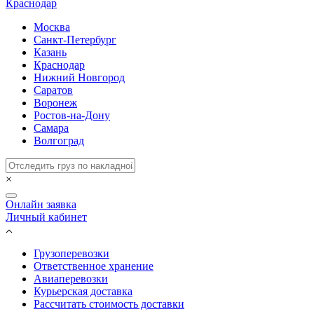
Краснодар
Москва
Санкт-Петербург
Казань
Краснодар
Нижний Новгород
Саратов
Воронеж
Ростов-на-Дону
Самара
Волгоград
×
Онлайн заявка
Личный кабинет
Грузоперевозки
Ответственное хранение
Авиаперевозки
Курьерская доставка
Рассчитать стоимость доставки