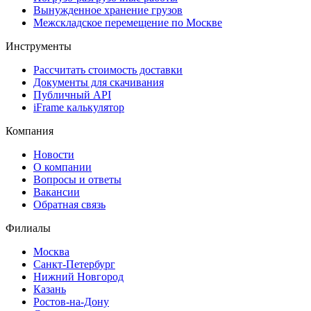
Вынужденное хранение грузов
Межскладское перемещение по Москве
Инструменты
Рассчитать стоимость доставки
Документы для скачивания
Публичный API
iFrame калькулятор
Компания
Новости
О компании
Вопросы и ответы
Вакансии
Обратная связь
Филиалы
Москва
Санкт-Петербург
Нижний Новгород
Казань
Ростов-на-Дону