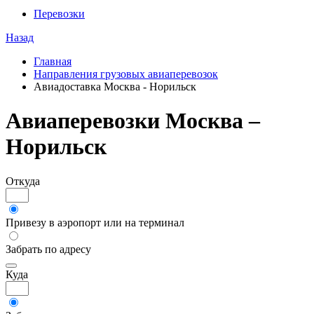
Перевозки
Назад
Главная
Направления грузовых авиаперевозок
Авиадоставка Москва - Норильск
Авиаперевозки Москва –
Норильск
Откуда
Привезу в аэропорт или на терминал
Забрать по адресу
Куда