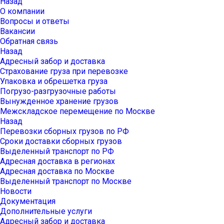
Назад
О компании
Вопросы и ответы
Вакансии
Обратная связь
Назад
Адресный забор и доставка
Страхование груза при перевозке
Упаковка и обрешетка груза
Погрузо-разгрузочные работы
Вынужденное хранение грузов
Межскладское перемещение по Москве
Назад
Перевозки сборных грузов по РФ
Сроки доставки сборных грузов
Выделенный транспорт по РФ
Адресная доставка в регионах
Адресная доставка по Москве
Выделенный транспорт по Москве
Новости
Документация
Дополнительные услуги
Адресный забор и доставка