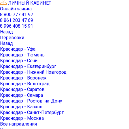
ЛИЧНЫЙ КАБИНЕТ
Онлайн заявка
8 800 777 41 97
8 861 203 47 69
8 996 408 15 91
Назад
Перевозки
Назад
Краснодар - Уфа
Краснодар - Тюмень
Краснодар - Сочи
Краснодар - Екатеринбург
Краснодар - Нижний Новгород
Краснодар - Воронеж
Краснодар - Волгоград
Краснодар - Саратов
Краснодар - Самара
Краснодар - Ростов-на-Дону
Краснодар - Казань
Краснодар - Санкт-Петербург
Краснодар - Москва
Все направления