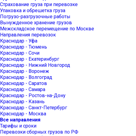
Страхование груза при перевозке
Упаковка и обрешетка груза
Погрузо-разгрузочные работы
Вынужденное хранение грузов
Межскладское перемещение по Москве
Направления перевозок
Краснодар - Уфа
Краснодар - Тюмень
Краснодар - Сочи
Краснодар - Екатеринбург
Краснодар - Нижний Новгород
Краснодар - Воронеж
Краснодар - Волгоград
Краснодар - Саратов
Краснодар - Самара
Краснодар - Ростов-на-Дону
Краснодар - Казань
Краснодар - Санкт-Петербург
Краснодар - Москва
Все направления
Тарифы и сроки
Перевозки сборных грузов по РФ