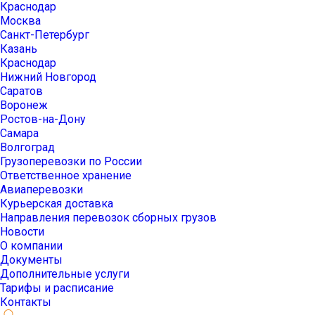
Краснодар
Москва
Санкт-Петербург
Казань
Краснодар
Нижний Новгород
Саратов
Воронеж
Ростов-на-Дону
Самара
Волгоград
Грузоперевозки по России
Ответственное хранение
Авиаперевозки
Курьерская доставка
Направления перевозок сборных грузов
Новости
О компании
Документы
Дополнительные услуги
Тарифы и расписание
Контакты