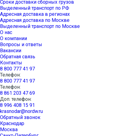
Сроки доставки сборных грузов
Выделенный транспорт по РФ
Адресная доставка в регионах
Адресная доставка по Москве
Выделенный транспорт по Москве
О нас
О компании
Вопросы и ответы
Вакансии
Обратная связь
Контакты
8 800 777 41 97
Телефон:
8 800 777 41 97
Телефон:
8 861 203 47 69
Доп. телефон:
8 996 408 15 91
krasnodar@nordw.ru
Обратный звонок
Краснодар
Москва
Санкт-Петербург