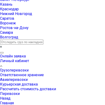
Казань
Краснодар
Нижний Новгород
Саратов
Воронеж
Ростов-на-Дону
Самара
Волгоград
×
Онлайн заявка
Личный кабинет
Грузоперевозки
Ответственное хранение
Авиаперевозки
Курьерская доставка
Рассчитать стоимость доставки
Перевозки
Назад
Главная