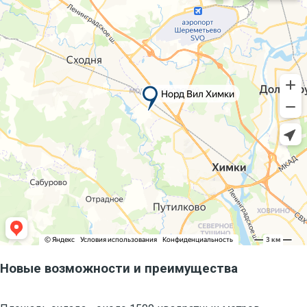
Новые возможности и преимущества