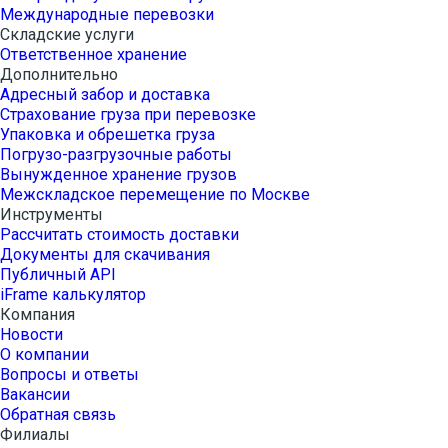
Международные перевозки
Складские услуги
Ответственное хранение
Дополнительно
Адресный забор и доставка
Страхование груза при перевозке
Упаковка и обрешетка груза
Погрузо-разгрузочные работы
Вынужденное хранение грузов
Межскладское перемещение по Москве
Инструменты
Рассчитать стоимость доставки
Документы для скачивания
Публичный API
iFrame калькулятор
Компания
Новости
О компании
Вопросы и ответы
Вакансии
Обратная связь
Филиалы