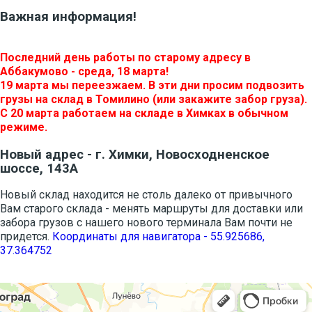
Важная информация!
Последний день работы по старому адресу в
Аббакумово - среда, 18 марта!
19 марта мы переезжаем. В эти дни просим подвозить
грузы на склад в Томилино (или закажите забор груза).
С 20 марта работаем на складе в Химках в обычном
режиме.
Новый адрес - г. Химки, Новосходненское
шоссе, 143А
Новый склад находится не столь далеко от привычного
Вам старого склада - менять маршруты для доставки или
забора грузов с нашего нового терминала Вам почти не
придется.
Координаты для навигатора - 55.925686,
37.364752