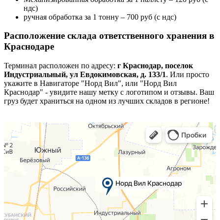
ндс)
ручная обработка за 1 тонну – 700 руб (с ндс)
Расположение склада ответственного хранения в
Краснодаре
Терминал расположен по адресу:
г Краснодар, поселок
Индустриальный, ул Евдокимовская, д. 133/1
. Или просто
укажите в Навигаторе "Норд Вил", или "Норд Вил
Краснодар" - увидите нашу метку с логотипом и отзывы. Ваш
груз будет храниться на одном из лучших складов в регионе!