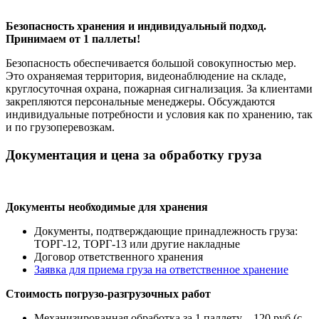
Безопасность хранения и индивидуальный подход.
Принимаем от 1 паллеты!
Безопасность обеспечивается большой совокупностью мер.
Это охраняемая территория, видеонаблюдение на складе,
круглосуточная охрана, пожарная сигнализация. За клиентами
закрепляются персональные менеджеры. Обсуждаются
индивидуальные потребности и условия как по хранению, так
и по грузоперевозкам.
Документация и цена за обработку груза
Документы необходимые для хранения
Документы, подтверждающие принадлежность груза:
ТОРГ-12, ТОРГ-13 или другие накладные
Договор ответственного хранения
Заявка для приема груза на ответственное хранение
Стоимость погрузо-разгрузочных работ
Механизированная обработка за 1 паллету – 120 руб (с