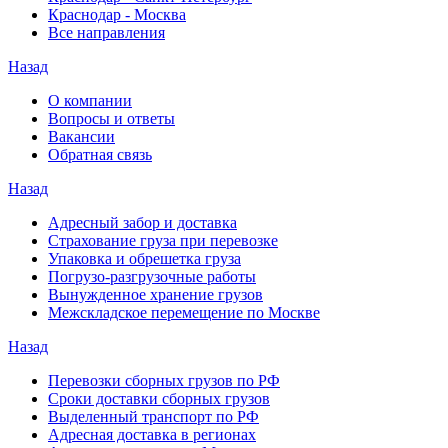
Краснодар - Москва
Все направления
Назад
О компании
Вопросы и ответы
Вакансии
Обратная связь
Назад
Адресный забор и доставка
Страхование груза при перевозке
Упаковка и обрешетка груза
Погрузо-разгрузочные работы
Вынужденное хранение грузов
Межскладское перемещение по Москве
Назад
Перевозки сборных грузов по РФ
Сроки доставки сборных грузов
Выделенный транспорт по РФ
Адресная доставка в регионах