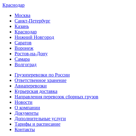
Краснодар
Москва
Санкт-Петербург
Казань
Краснодар
Нижний Новгород
Саратов
Воронеж
Ростов-на-Дону
Самара
Волгоград
Грузоперевозки по России
Ответственное хранение
Авиаперевозки
Курьерская доставка
Направления перевозок сборных грузов
Новости
О компании
Документы
Дополнительные услуги
Тарифы и расписание
Контакты