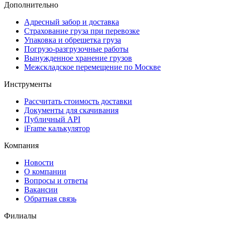
Дополнительно
Адресный забор и доставка
Страхование груза при перевозке
Упаковка и обрешетка груза
Погрузо-разгрузочные работы
Вынужденное хранение грузов
Межскладское перемещение по Москве
Инструменты
Рассчитать стоимость доставки
Документы для скачивания
Публичный API
iFrame калькулятор
Компания
Новости
О компании
Вопросы и ответы
Вакансии
Обратная связь
Филиалы