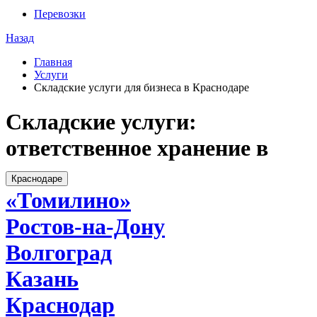
Перевозки
Назад
Главная
Услуги
Складские услуги для бизнеса в Краснодаре
Складские услуги:
ответственное хранение в
Краснодаре
«Томилино»
Ростов-на-Дону
Волгоград
Казань
Краснодар