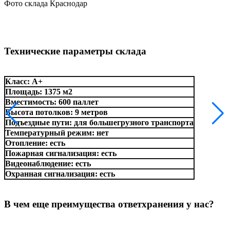
Фото склада Краснодар
Технические параметры склада
Класс: А+
Площадь: 1375 м2
Вместимость: 600 паллет
Высота потолков: 9 метров
Подъездные пути: для большегрузного транспорта
Температурный режим: нет
Отопление: есть
Пожарная сигнализация: есть
Видеонаблюдение: есть
Охранная сигнализация: есть
В чем еще преимущества ответхранения у нас?