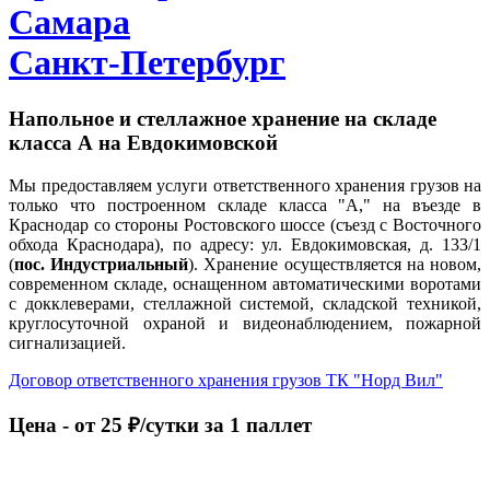
Самара
Санкт-Петербург
Напольное и стеллажное хранение на складе
класса А на Евдокимовской
Мы предоставляем услуги ответственного хранения грузов на
только что построенном складе класса "А," на въезде в
Краснодар со стороны Ростовского шоссе (съезд с Восточного
обхода Краснодара), по адресу: ул. Евдокимовская, д. 133/1
(
пос. Индустриальный
). Хранение осуществляется на новом,
современном складе, оснащенном автоматическими воротами
с докклеверами, стеллажной системой, складской техникой,
круглосуточной охраной и видеонаблюдением, пожарной
сигнализацией.
Договор ответственного хранения грузов ТК "Норд Вил"
Цена - от 25 ₽/сутки за 1 паллет