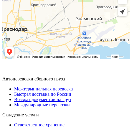
Автоперевозки сборного груза
Межтерминальная перевозка
Быстрая доставка по России
Возврат документов на груз
Международные перевозки
Складские услуги
Ответственное хранение