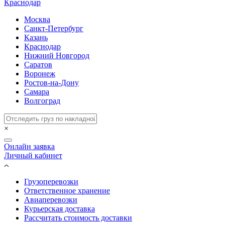
Краснодар
Москва
Санкт-Петербург
Казань
Краснодар
Нижний Новгород
Саратов
Воронеж
Ростов-на-Дону
Самара
Волгоград
×
Онлайн заявка
Личный кабинет
Грузоперевозки
Ответственное хранение
Авиаперевозки
Курьерская доставка
Рассчитать стоимость доставки